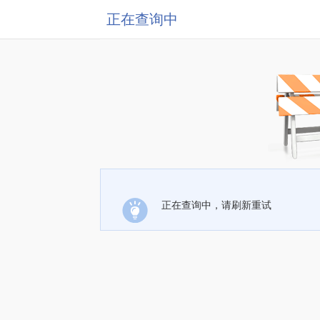
正在查询中
正在查询中，请刷新重试