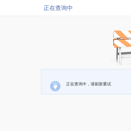
正在查询中
正在查询中，请刷新重试