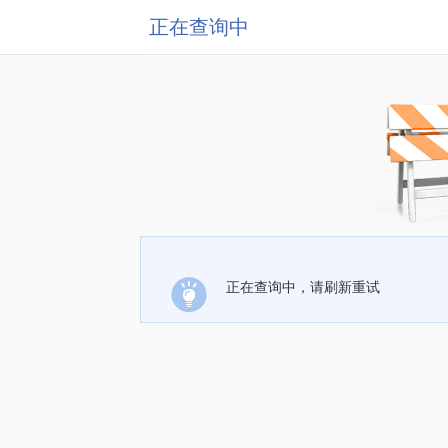
正在查询中
正在查询中，请刷新重试