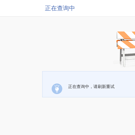
正在查询中
正在查询中，请刷新重试