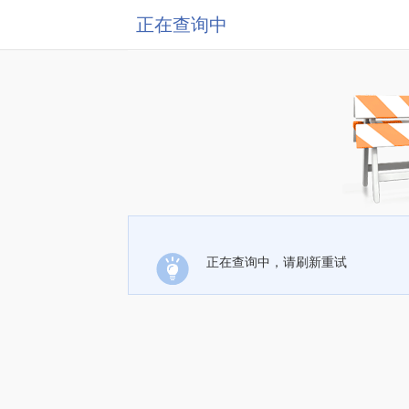
正在查询中
正在查询中，请刷新重试