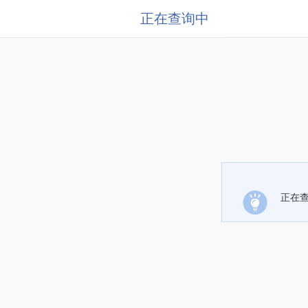
正在查询中
正在