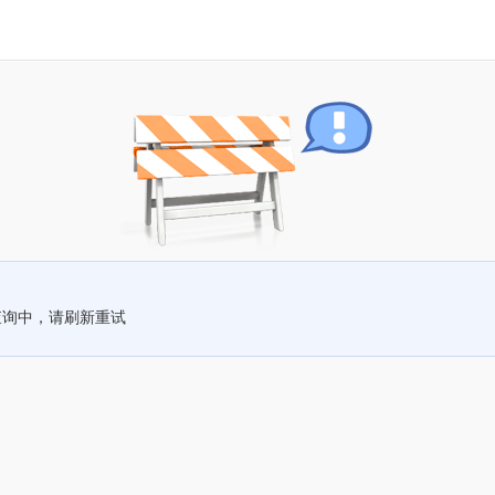
查询中，请刷新重试