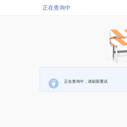
正在查询中
正在查询中，请刷新重试