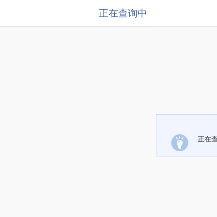
正在查询中
正在