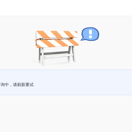
查询中，请刷新重试