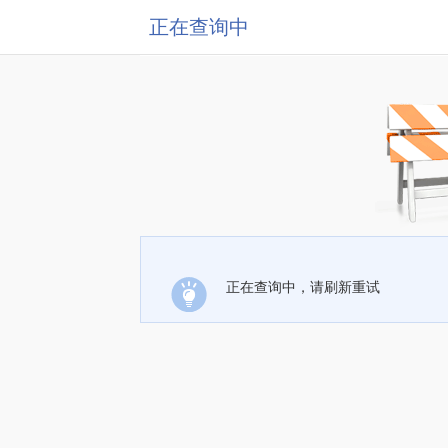
正在查询中
正在查询中，请刷新重试